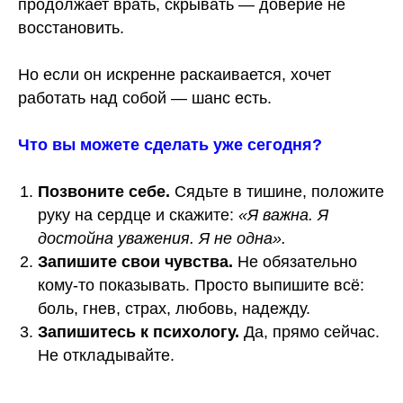
продолжает врать, скрывать — доверие не
восстановить.
Но если он искренне раскаивается, хочет
работать над собой — шанс есть.
Что вы можете сделать уже сегодня?
Позвоните себе.
Сядьте в тишине, положите
руку на сердце и скажите:
«Я важна. Я
достойна уважения. Я не одна».
Запишите свои чувства.
Не обязательно
кому-то показывать. Просто выпишите всё:
боль, гнев, страх, любовь, надежду.
Запишитесь к психологу.
Да, прямо сейчас.
Не откладывайте.