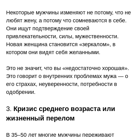
Некоторые мужчины изменяют не потому, что не
любят жену, а потому что сомневаются в себе.
Они ищут подтверждение своей
привлекательности, силы, мужественности.
Новая женщина становится «зеркалом», в
котором они видят себя желанными.
Это не значит, что вы «недостаточно хорошая».
Это говорит о внутренних проблемах мужа — о
его страхах, неуверенности, потребности в
одобрении.
3.
Кризис среднего возраста или
жизненный перелом
В 35–50 лет многие мужчины переживают