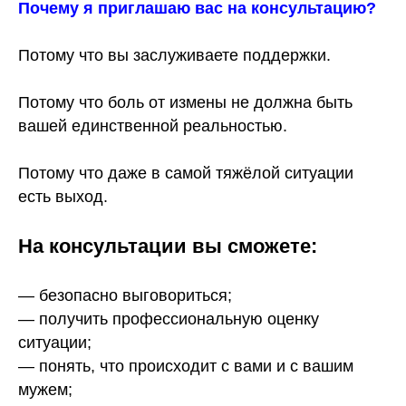
Почему я приглашаю вас на консультацию?
Потому что вы заслуживаете поддержки.
Потому что боль от измены не должна быть
вашей единственной реальностью.
Потому что даже в самой тяжёлой ситуации
есть выход.
На консультации вы сможете:
— безопасно выговориться;
— получить профессиональную оценку
ситуации;
— понять, что происходит с вами и с вашим
мужем;