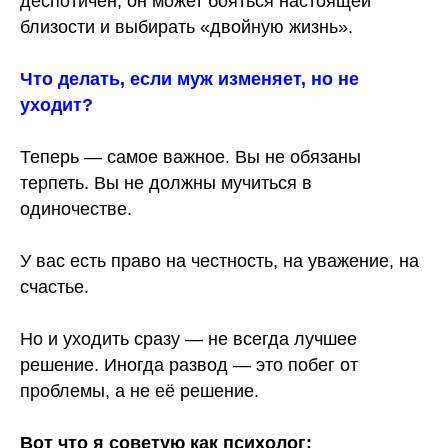
деспотичен, он может бояться настоящей
близости и выбирать «двойную жизнь».
Что делать, если муж изменяет, но не
уходит?
Теперь — самое важное. Вы не обязаны
терпеть. Вы не должны мучиться в
одиночестве.
У вас есть право на честность, на уважение, на
счастье.
Но и уходить сразу — не всегда лучшее
решение. Иногда развод — это побег от
проблемы, а не её решение.
Вот что я советую как психолог: