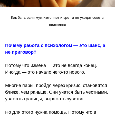
Как быть если муж изменяет и врет и не уходит советы
психолога
Почему работа с психологом — это шанс, а
не приговор?
Потому что измена — это не всегда конец.
Иногда — это начало чего-то нового.
Многие пары, пройдя через кризис, становятся
ближе, чем раньше. Они учатся быть честными,
уважать границы, выражать чувства.
Но для этого нужна помощь. Потому что в