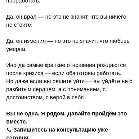
проработать.
Да, он врал — но это не значит, что вы ничего
не стоите.
Да, он изменил — но это не значит, что любовь
умерла.
Иногда самые крепкие отношения рождаются
после кризиса — если оба готовы работать.
Но даже если вы решите уйти — вы уйдёте не с
разбитым сердцем, а с пониманием, с
достоинством, с верой в себя.
Вы не одна. Я рядом. Давайте пройдём это
вместе.
📞
Запишитесь на консультацию уже
сегодня.