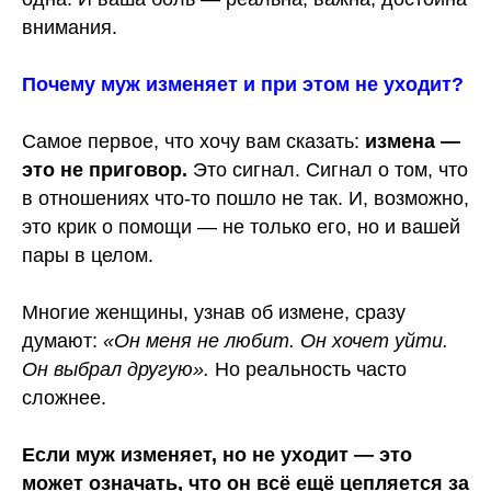
внимания.
Почему муж изменяет и при этом не уходит?
Самое первое, что хочу вам сказать:
измена —
это не приговор.
Это сигнал. Сигнал о том, что
в отношениях что-то пошло не так. И, возможно,
это крик о помощи — не только его, но и вашей
пары в целом.
Многие женщины, узнав об измене, сразу
думают:
«Он меня не любит. Он хочет уйти.
Он выбрал другую».
Но реальность часто
сложнее.
Если муж изменяет, но не уходит — это
может означать, что он всё ещё цепляется за