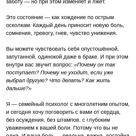
заботу — но при этом изменяет и лжёт.
Это состояние — как хождение по острым
осколкам. Каждый день приносит новую боль,
сомнения, тревогу, гнев, чувство унижения.
Вы можете чувствовать себя опустошённой,
запутанной, одинокой даже в браке. И при этом
внутри вас звучит вопрос:
«Почему он так
поступает? Почему не уходит, если уже
выбрал другую? Что делать? Как жить
дальше?»
Я — семейный психолог с многолетним опытом,
и сегодня хочу поговорить с вами от сердца,
без осуждения, без штампов, с глубоким
уважением к вашей боли. Потому что вы не
одна. И ваша боль — реальна, важна, достойна