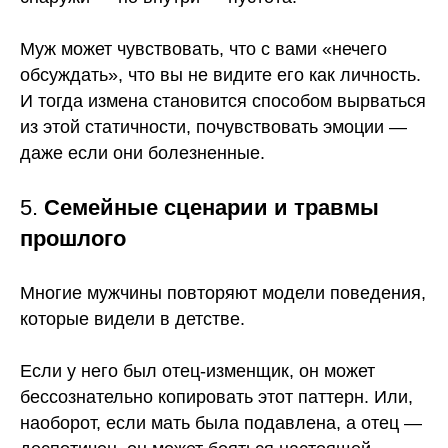
Муж может чувствовать, что с вами «нечего
обсуждать», что вы не видите его как личность.
И тогда измена становится способом вырваться
из этой статичности, почувствовать эмоции —
даже если они болезненные.
5.
Семейные сценарии и травмы
прошлого
Многие мужчины повторяют модели поведения,
которые видели в детстве.
Если у него был отец-изменщик, он может
бессознательно копировать этот паттерн. Или,
наоборот, если мать была подавлена, а отец —