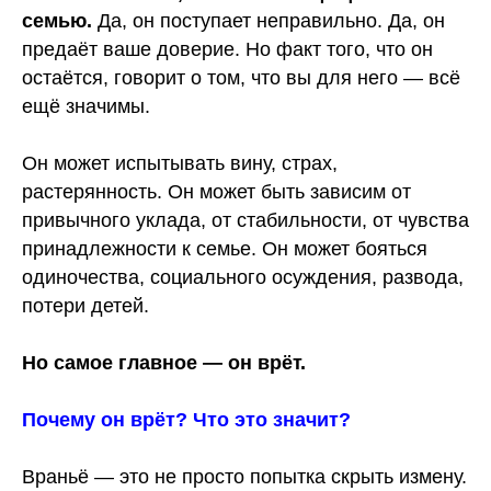
семью.
Да, он поступает неправильно. Да, он
предаёт ваше доверие. Но факт того, что он
остаётся, говорит о том, что вы для него — всё
ещё значимы.
Он может испытывать вину, страх,
растерянность. Он может быть зависим от
привычного уклада, от стабильности, от чувства
принадлежности к семье. Он может бояться
одиночества, социального осуждения, развода,
потери детей.
Но самое главное — он врёт.
Почему он врёт? Что это значит?
Враньё — это не просто попытка скрыть измену.