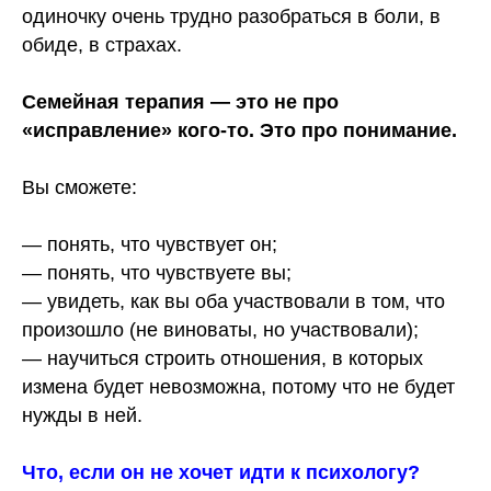
одиночку очень трудно разобраться в боли, в
обиде, в страхах.
Семейная терапия — это не про
«исправление» кого-то. Это про понимание.
Вы сможете:
— понять, что чувствует он;
— понять, что чувствуете вы;
— увидеть, как вы оба участвовали в том, что
произошло (не виноваты, но участвовали);
— научиться строить отношения, в которых
измена будет невозможна, потому что не будет
нужды в ней.
Что, если он не хочет идти к психологу?