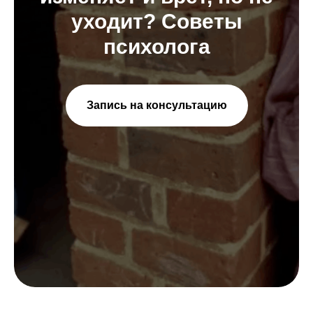
уходит? Советы
психолога
Запись на консультацию