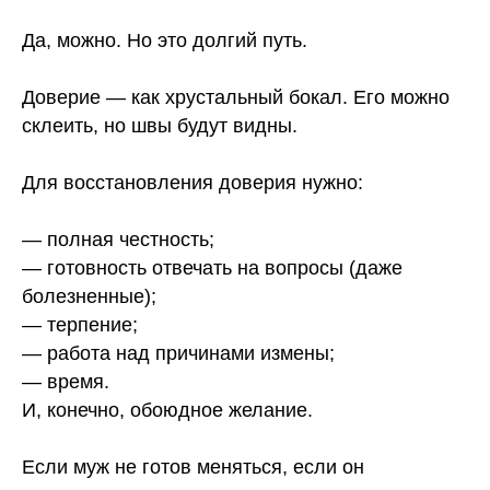
Да, можно. Но это долгий путь.
Доверие — как хрустальный бокал. Его можно
склеить, но швы будут видны.
Для восстановления доверия нужно:
— полная честность;
— готовность отвечать на вопросы (даже
болезненные);
— терпение;
— работа над причинами измены;
— время.
И, конечно, обоюдное желание.
Если муж не готов меняться, если он