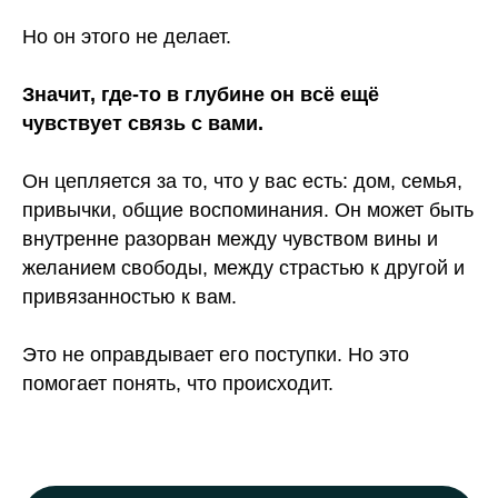
Но он этого не делает.
Значит, где-то в глубине он всё ещё
чувствует связь с вами.
Он цепляется за то, что у вас есть: дом, семья,
привычки, общие воспоминания. Он может быть
внутренне разорван между чувством вины и
желанием свободы, между страстью к другой и
привязанностью к вам.
Это не оправдывает его поступки. Но это
помогает понять, что происходит.