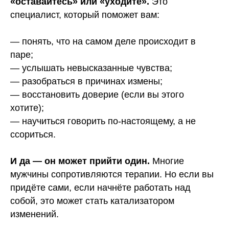
«оставайтесь» или «уходите».
Это
специалист, который поможет вам:
— понять, что на самом деле происходит в
паре;
— услышать невысказанные чувства;
— разобраться в причинах измены;
— восстановить доверие (если вы этого
хотите);
— научиться говорить по-настоящему, а не
ссориться.
И да — он может прийти один.
Многие
мужчины сопротивляются терапии. Но если вы
придёте сами, если начнёте работать над
собой, это может стать катализатором
изменений.