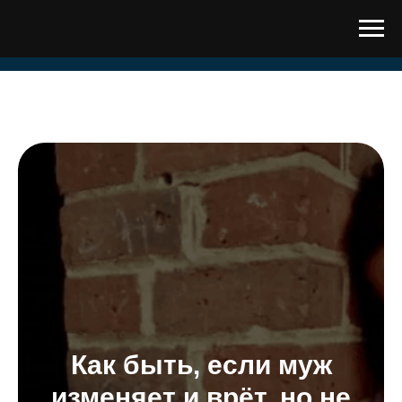
Как быть, если муж
изменяет и врёт, но не