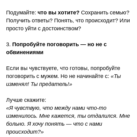
Подумайте:
что вы хотите?
Сохранить семью?
Получить ответы? Понять, что происходит? Или
просто уйти с достоинством?
3.
Попробуйте поговорить — но не с
обвинениями
Если вы чувствуете, что готовы, попробуйте
поговорить с мужем. Но не начинайте с:
«Ты
изменял! Ты предатель!»
Лучше скажите:
«Я чувствую, что между нами что-то
изменилось. Мне кажется, ты отдалился. Мне
больно. Я хочу понять — что с нами
происходит?»