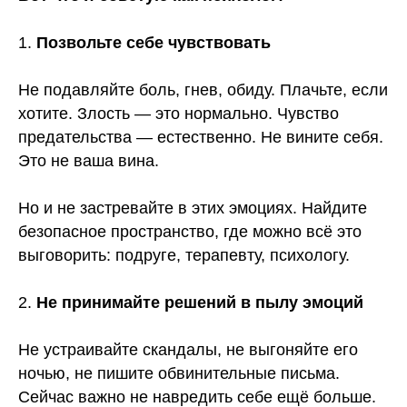
1.
Позвольте себе чувствовать
Не подавляйте боль, гнев, обиду. Плачьте, если
хотите. Злость — это нормально. Чувство
предательства — естественно. Не вините себя.
Это не ваша вина.
Но и не застревайте в этих эмоциях. Найдите
безопасное пространство, где можно всё это
выговорить: подруге, терапевту, психологу.
2.
Не принимайте решений в пылу эмоций
Не устраивайте скандалы, не выгоняйте его
ночью, не пишите обвинительные письма.
Сейчас важно не навредить себе ещё больше.