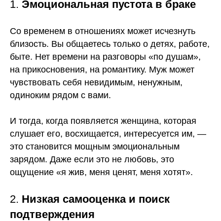
1.
Эмоциональная пустота в браке
Со временем в отношениях может исчезнуть
близость. Вы общаетесь только о детях, работе,
быте. Нет времени на разговоры «по душам»,
на прикосновения, на романтику. Муж может
чувствовать себя невидимым, ненужным,
одиноким рядом с вами.
И тогда, когда появляется женщина, которая
слушает его, восхищается, интересуется им, —
это становится мощным эмоциональным
зарядом. Даже если это не любовь, это
ощущение «я жив, меня ценят, меня хотят».
2.
Низкая самооценка и поиск
подтверждения