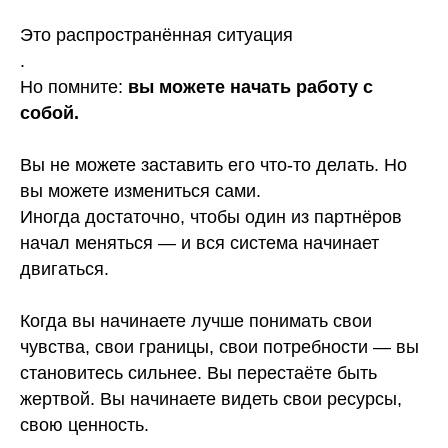
Это распространённая ситуация
.
Но помните:
вы можете начать работу с
собой.
Вы не можете заставить его что-то делать. Но
вы можете измениться сами.
Иногда достаточно, чтобы один из партнёров
начал меняться — и вся система начинает
двигаться.
Когда вы начинаете лучше понимать свои
чувства, свои границы, свои потребности — вы
становитесь сильнее. Вы перестаёте быть
жертвой. Вы начинаете видеть свои ресурсы,
свою ценность.