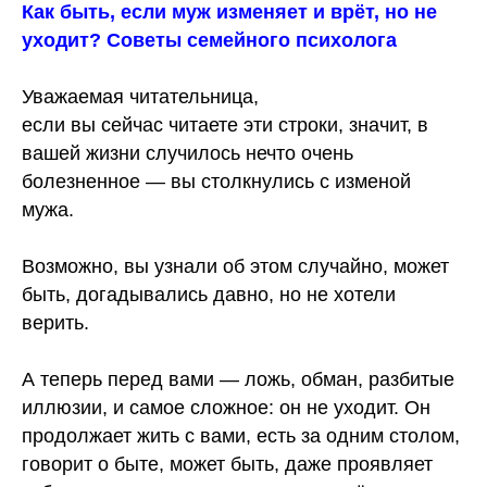
Как быть, если муж изменяет и врёт, но не
уходит? Советы семейного психолога
Уважаемая читательница,
если вы сейчас читаете эти строки, значит, в
вашей жизни случилось нечто очень
болезненное — вы столкнулись с изменой
мужа.
Возможно, вы узнали об этом случайно, может
быть, догадывались давно, но не хотели
верить.
А теперь перед вами — ложь, обман, разбитые
иллюзии, и самое сложное: он не уходит. Он
продолжает жить с вами, есть за одним столом,
говорит о быте, может быть, даже проявляет