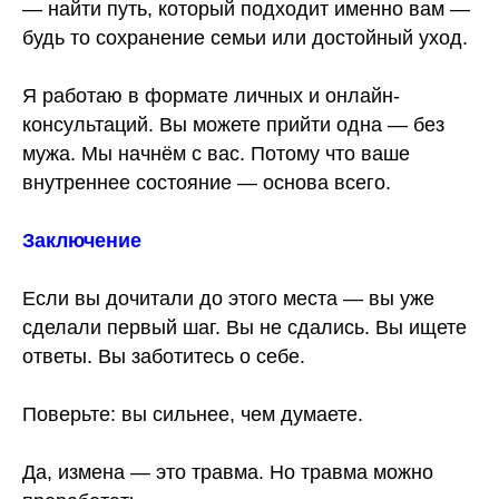
— найти путь, который подходит именно вам —
будь то сохранение семьи или достойный уход.
Я работаю в формате личных и онлайн-
консультаций. Вы можете прийти одна — без
мужа. Мы начнём с вас. Потому что ваше
внутреннее состояние — основа всего.
Заключение
Если вы дочитали до этого места — вы уже
сделали первый шаг. Вы не сдались. Вы ищете
ответы. Вы заботитесь о себе.
Поверьте: вы сильнее, чем думаете.
Да, измена — это травма. Но травма можно