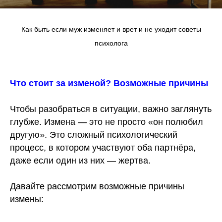
Как быть если муж изменяет и врет и не уходит советы
психолога
Что стоит за изменой? Возможные причины
Чтобы разобраться в ситуации, важно заглянуть
глубже. Измена — это не просто «он полюбил
другую». Это сложный психологический
процесс, в котором участвуют оба партнёра,
даже если один из них — жертва.
Давайте рассмотрим возможные причины
измены: