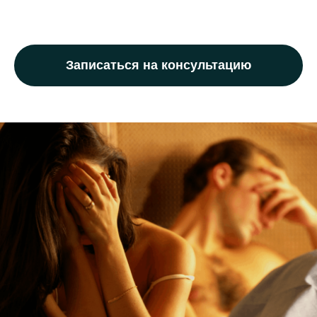
Записаться на консультацию