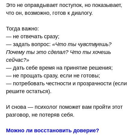
Это не оправдывает поступок, но показывает,
что он, возможно, готов к диалогу.
Тогда важно:
— не отвечать сразу;
— задать вопрос:
«Что ты чувствуешь?
Почему ты это сделал? Что ты хочешь
сейчас?»
— дать себе время на принятие решения;
— не прощать сразу, если не готовы;
— потребовать честности и прозрачности (если
решите остаться).
И снова — психолог поможет вам пройти этот
разговор, не потеряв себя.
Можно ли восстановить доверие?