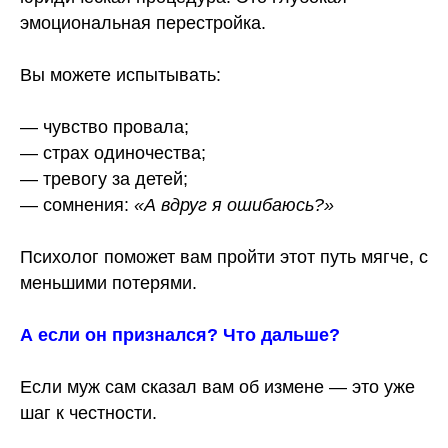
эмоциональная перестройка.
Вы можете испытывать:
— чувство провала;
— страх одиночества;
— тревогу за детей;
— сомнения:
«А вдруг я ошибаюсь?»
Психолог поможет вам пройти этот путь мягче, с
меньшими потерями.
А если он признался? Что дальше?
Если муж сам сказал вам об измене — это уже
шаг к честности.