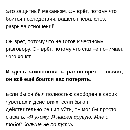
Это защитный механизм. Он врёт, потому что
боится последствий: вашего гнева, слёз,
разрыва отношений.
Он врёт, потому что не готов к честному
разговору. Он врёт, потому что сам не понимает,
чего хочет.
И здесь важно понять: раз он врёт — значит,
он всё ещё боится вас потерять.
Если бы он был полностью свободен в своих
чувствах и действиях, если бы он
действительно решил уйти, он мог бы просто
сказать:
«Я ухожу. Я нашёл другую. Мне с
тобой больше не по пути».