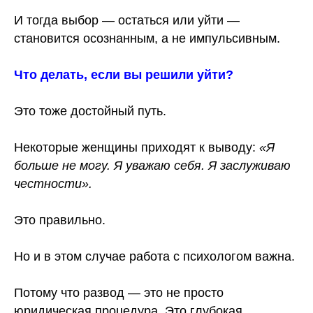
И тогда выбор — остаться или уйти —
становится осознанным, а не импульсивным.
Что делать, если вы решили уйти?
Это тоже достойный путь.
Некоторые женщины приходят к выводу:
«Я
больше не могу. Я уважаю себя. Я заслуживаю
честности».
Это правильно.
Но и в этом случае работа с психологом важна.
Потому что развод — это не просто
юридическая процедура. Это глубокая