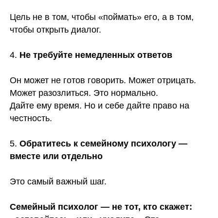
Цель не в том, чтобы «поймать» его, а в том,
чтобы открыть диалог.
4.
Не требуйте немедленных ответов
Он может не готов говорить. Может отрицать.
Может разозлиться. Это нормально.
Дайте ему время. Но и себе дайте право на
честность.
5.
Обратитесь к семейному психологу —
вместе или отдельно
Это самый важный шаг.
Семейный психолог — не тот, кто скажет: