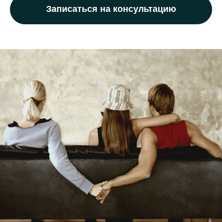
Записаться на консультацию