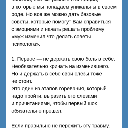
в которые мы попадаем уникальны в своем
роде. Но все же можно дать базовые
советы, которые помогут Вам справиться
с эмоциями и начать решать проблему
«муж изменил что делать советы
психолога».
1. Первое — не держать свою боль в себе.
Необязательно кричать на изменившего.
Но и держать в себе свои слезы тоже
не стоит.
Это один из этапов горевания, который
надо пройти, выразить его слезами
и причитаниями, чтобы первый шок
обязательно прошел.
Если правильно не пережить эту травму,