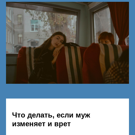
Что делать, если муж
изменяет и врет