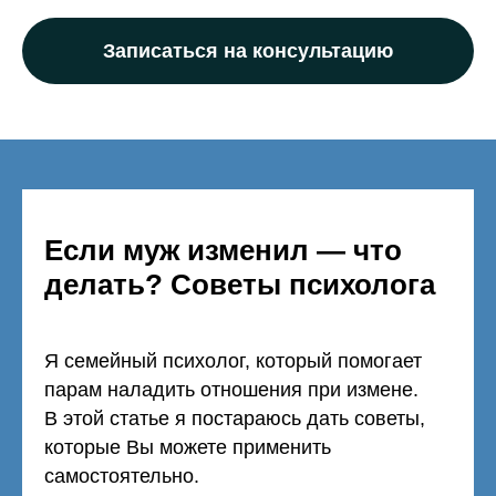
Записаться на консультацию
Если муж изменил — что
делать? Советы психолога
Я семейный психолог, который помогает
парам наладить отношения при измене.
В этой статье я постараюсь дать советы,
которые Вы можете применить
самостоятельно.