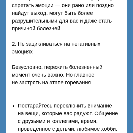
спрятать эмоции — они рано или поздно
найдут выход, могут быть более
разрушительными для вас и даже стать
причиной болезней.
2. Не зацикливаться на негативных
эмоциях
Безусловно, пережить болезненный
момент очень важно. Но главное
не застрять на этапе горевания.
Постарайтесь переключить внимание
на вещи, которые вас радуют. Общение
с друзьями и коллегами, время,
проведенное с детьми, любимое хобб
и.