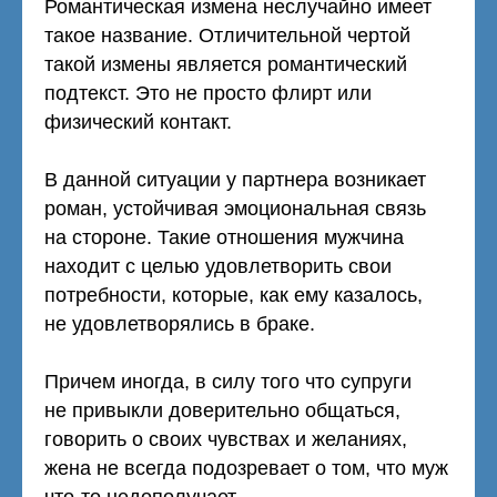
Романтическая измена неслучайно имеет
такое название. Отличительной чертой
такой измены является романтический
подтекст. Это не просто флирт или
физический контакт.
В данной ситуации у партнера возникает
роман, устойчивая эмоциональная связь
на стороне. Такие отношения мужчина
находит с целью удовлетворить свои
потребности, которые, как ему казалось,
не удовлетворялись в браке.
Причем иногда, в силу того что супруги
не привыкли доверительно общаться,
говорить о своих чувствах и желаниях,
жена не всегда подозревает о том, что муж