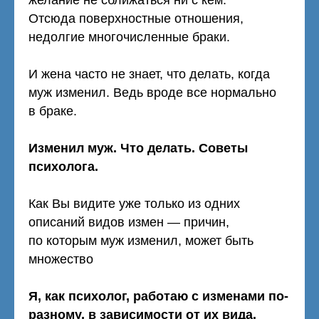
желание не сближаться ни с кем.
Отсюда поверхностные отношения,
недолгие многочисленные браки.
И жена часто не знает, что делать, когда
муж изменил. Ведь вроде все нормально
в браке.
Изменил муж. Что делать. Советы
психолога.
Как Вы видите уже только из одних
описаний видов измен — причин,
по которым муж изменил, может быть
множество
Я, как психолог, работаю с изменами по-
разному, в зависимости от их вида.