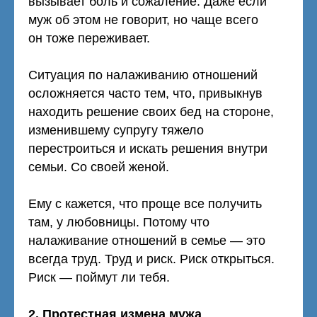
вызывает боль и сожаление. Даже если
муж об этом не говорит, но чаще всего
он тоже переживает.
Ситуация по налаживанию отношений
осложняется часто тем, что, привыкнув
находить решение своих бед на стороне,
изменившему супругу тяжело
перестроиться и искать решения внутри
семьи. Со своей женой.
Ему с кажется, что проще все получить
там, у любовницы. Потому что
налаживание отношений в семье — это
всегда труд. Труд и риск. Риск открыться.
Риск — поймут ли тебя.
2. Протестная измена мужа