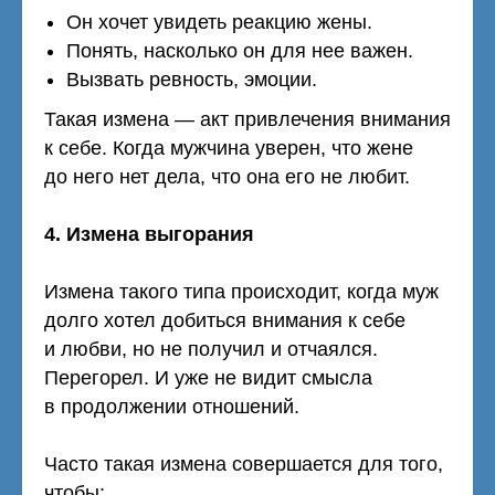
Он хочет увидеть реакцию жены.
Понять, насколько он для нее важен.
Вызвать ревность, эмоции.
Такая измена — акт привлечения внимания
к себе. Когда мужчина уверен, что жене
до него нет дела, что она его не любит.
4. Измена выгорания
Измена такого типа происходит, когда муж
долго хотел добиться внимания к себе
и любви, но не получил и отчаялся.
Перегорел. И уже не видит смысла
в продолжении отношений.
Часто такая измена совершается для того,
чтобы: