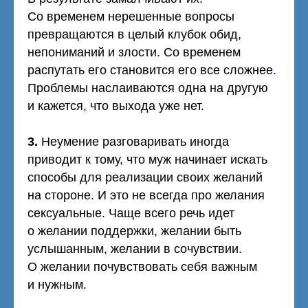
Со временем нерешенные вопросы
превращаются в целый клубок обид,
непониманий и злости. Со временем
распутать его становится его все сложнее.
Проблемы наслаиваются одна на другую
и кажется, что выхода уже нет.
3.
Неумение разговаривать иногда
приводит к тому, что муж начинает искать
способы для реализации своих желаний
на стороне. И это не всегда про желания
сексуальные. Чаще всего речь идет
о желании поддержки, желании быть
услышанным, желании в сочувствии.
О желании почувствовать себя важным
и нужным.