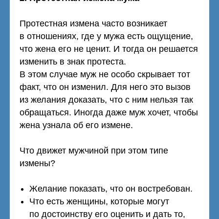
Протестная измена часто возникает
в отношениях, где у мужа есть ощущение,
что жена его не ценит. И тогда он решается
изменить в знак протеста.
В этом случае муж не особо скрывает тот
факт, что он изменил. Для него это вызов
из желания доказать, что с ним нельзя так
обращаться. Иногда даже муж хочет, чтобы
жена узнала об его измене.
Что движет мужчиной при этом типе
измены?
Желание показать, что он востребован.
Что есть женщины, которые могут
по достоинству его оценить и дать то,