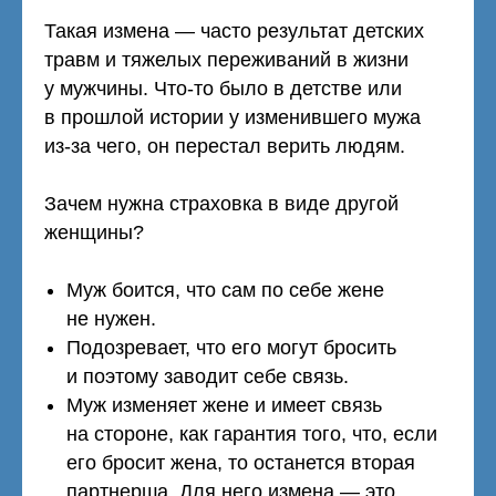
Такая измена — часто результат детских
травм и тяжелых переживаний в жизни
у мужчины. Что-то было в детстве или
в прошлой истории у изменившего мужа
из-за чего, он перестал верить людям.
Зачем нужна страховка в виде другой
женщины?
Муж боится, что сам по себе жене
не нужен.
Подозревает, что его могут бросить
и поэтому заводит себе связь.
Муж изменяет жене и имеет связь
на стороне, как гарантия того, что, если
его бросит жена, то останется вторая
партнерша. Для него измена — это