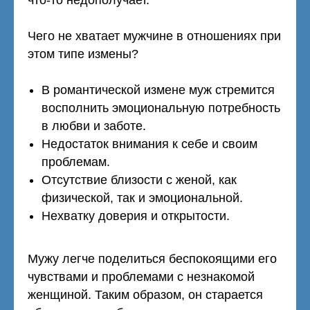
что-то недополучает.
Чего не хватает мужчине в отношениях при
этом типе измены?
В романтической измене муж стремится
восполнить эмоциональную потребность
в любви и заботе.
Недостаток внимания к себе и своим
проблемам.
Отсутствие близости с женой, как
физической, так и эмоциональной.
Нехватку доверия и открытости.
Мужу легче поделиться беспокоящими его
чувствами и проблемами с незнакомой
женщиной. Таким образом, он старается