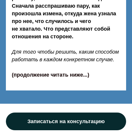
Сначала расспрашиваю пару, как
произошла измена, откуда жена узнала
про нее, что случилось и чего
не хватало. Что представляют собой
отношения на стороне.
Для того чтобы решить, каким способом
работать в каждом конкретном случае.
(продолжение читать ниже...)
Записаться на консультацию