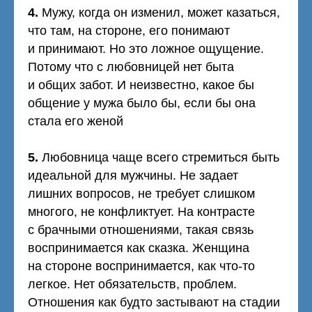
4.
Мужу, когда он изменил, может казаться,
что там, на стороне, его понимают
и принимают. Но это ложное ощущение.
Потому что с любовницей нет быта
и общих забот. И неизвестно, какое бы
общение у мужа было бы, если бы она
стала его женой
5.
Любовница чаще всего стремиться быть
идеальной для мужчины. Не задает
лишних вопросов, не требует слишком
многого, не конфликтует. На контрасте
с брачными отношениями, такая связь
воспринимается как сказка. Женщина
на стороне воспринимается, как что-то
легкое. Нет обязательств, проблем.
Отношения как будто застывают на стадии