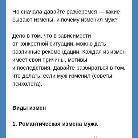
Но сначала давайте разберемся — какие
бывают измены, и почему изменил муж?
Дело в том, что в зависимости
от конкретной ситуации, можно дать
различные рекомендации. Каждая из измен
имеет свои причины, мотивы
и последствия. Давайте разбираться в том,
что делать, если муж изменил (советы
психолога).
Виды измен
1. Романтическая измена мужа