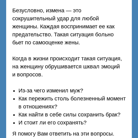
Безусловно, измена — это
сокрушительный удар для любой
женщины. Каждая воспринимает ее как
предательство. Такая ситуация больно
бьет по самооценке жены.
Когда в жизни происходит такая ситуация,
на женщину обрушивается шквал эмоций
и вопросов.
Из-за чего изменил муж?
Как пережить столь болезненный момент
в отношениях?
Как найти в себе силы сохранить брак?
И стоит ли его сохранять?
Я помогу Вам ответить на эти вопросы.