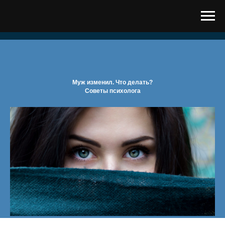
Муж изменил. Что делать?
Советы психолога