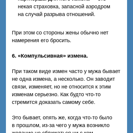
некая страховка, запасной аэродром
на случай разрыва отношений.
При этом со стороны жены обычно нет
намерения его бросить.
6. «Компульсивная» измена.
При таком виде измен часто у мужа бывает
не одна измена, а несколько. Он заводит
связи, изменяет, но не относится к этим
изменам серьезно. Как будто что-то
стремится доказать самому себе.
Это бывает, опять же, когда что-то было
в прошлом, из-за чего у мужа возникло