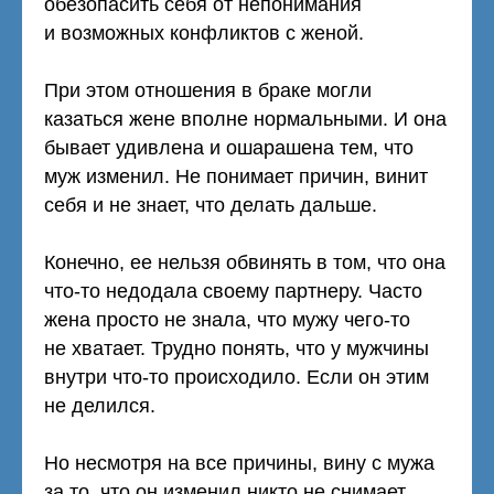
обезопасить себя от непонимания
и возможных конфликтов с женой.
При этом отношения в браке могли
казаться жене вполне нормальными. И она
бывает удивлена и ошарашена тем, что
муж изменил. Не понимает причин, винит
себя и не знает, что делать дальше.
Конечно, ее нельзя обвинять в том, что она
что-то недодала своему партнеру. Часто
жена просто не знала, что мужу чего-то
не хватает. Трудно понять, что у мужчины
внутри что-то происходило. Если он этим
не делился.
Но несмотря на все причины, вину с мужа
за то, что он изменил никто не снимает.