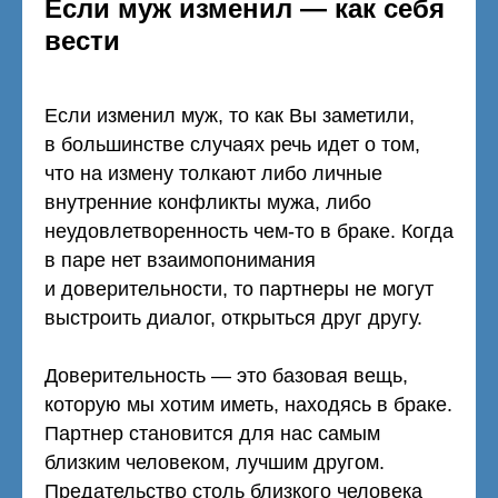
Если муж изменил — как себя
вести
Если изменил муж, то как Вы заметили,
в большинстве случаях речь идет о том,
что на измену толкают либо личные
внутренние конфликты мужа, либо
неудовлетворенность чем-то в браке. Когда
в паре нет взаимопонимания
и доверительности, то партнеры не могут
выстроить диалог, открыться друг другу.
Доверительность — это базовая вещь,
которую мы хотим иметь, находясь в браке.
Партнер становится для нас самым
близким человеком, лучшим другом.
Предательство столь близкого человека