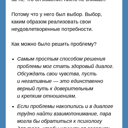
Потому что у него был выбор. Выбор,
каким образом реализовать свои
неудовлетворенные потребности.
Как можно было решить проблему?
Самым простым способом решения
проблемы мог стать здоровый диалог.
Обсуждать свои чувства, пусть
и негативные — это единственно
верный путь к доверительным
и крепким отношениям.
Если проблемы накопились и в диалоге
трудно найти взаимопонимание, пара
могла бы обратиться к психологу