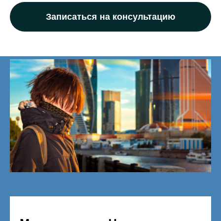
Записаться на консультацию