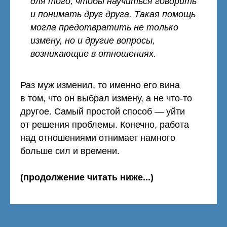
для того, чтобы научиться говорить
и понимать друг друга. Такая помощь
могла предотвратить не только
измену, но и другие вопросы,
возникающие в отношениях.
Раз муж изменил, то именно его вина
в том, что он выбрал измену, а не что-то
другое. Самый простой способ — уйти
от решения проблемы. Конечно, работа
над отношениями отнимает намного
больше сил и времени.
(продолжение читать ниже...)