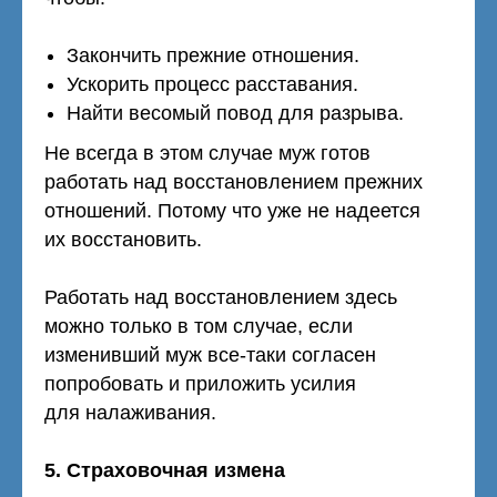
Закончить прежние отношения.
Ускорить процесс расставания.
Найти весомый повод для разрыва.
Не всегда в этом случае муж готов
работать над восстановлением прежних
отношений. Потому что уже не надеется
их восстановить.
Работать над восстановлением здесь
можно только в том случае, если
изменивший муж все-таки согласен
попробовать и приложить усилия
для налаживания.
5. Страховочная измена