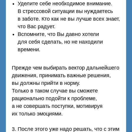
Уделите себе необходимое внимание.
В стрессовой ситуации вы нуждаетесь
в заботе. Кто как не вы лучше всех знает,
что Вас радует.
Вспомните, что Вы давно хотели
для себя сделать, но не находили
времени.
Прежде чем выбирать вектор дальнейшего
движения, принимать важные решения,
вы должны прийти в норму.
Только в таком случае вы сможете
рационально подойти к проблеме,
а не совершать поступки, мотивируя
их только эмоциями.
3. После этого уже надо решать, что с этим