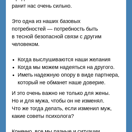
ранит нас очень сильно.
Это одна из наших базовых
потребностей — потребность быть
в тесной безопасной связи с другим
человеком.
Когда выслушиваются наши желания
Когда мы можем надеяться на другого.
Иметь надежную опору в виде партнера,
который не обманет наше доверие.
И это очень важно не только для жены.
Но и для мужа, чтобы он не изменял.
Что же тогда делать, если изменил муж,
какие советы психолога?
Конечно, все мы разные и ситуации,