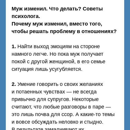
Муж изменил. Что делать? Советы
психолога.
Почему муж изменил, вместо того,
чтобы решать проблему в отношениях?
1.
Найти выход эмоциям на стороне
намного легче. Но пока муж получает
покой с другой женщиной, в его семье
ситуация лишь усугубляется.
2.
Умение говорить о своих желаниях
и потаенных чувствах — не всегда
привычно для супругов. Некоторые
считают, что любые разговоры в паре —
это лишь почва для ссор. А какие-то темы
и вовсе обсуждать неловко и стыдно.
В результате замалчивают их.