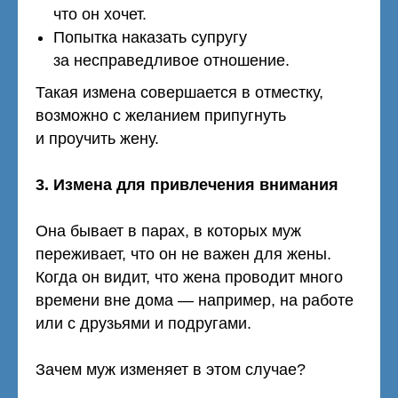
что он хочет.
Попытка наказать супругу
за несправедливое отношение.
Такая измена совершается в отместку,
возможно с желанием припугнуть
и проучить жену.
3. Измена для привлечения внимания
Она бывает в парах, в которых муж
переживает, что он не важен для жены.
Когда он видит, что жена проводит много
времени вне дома — например, на работе
или с друзьями и подругами.
Зачем муж изменяет в этом случае?