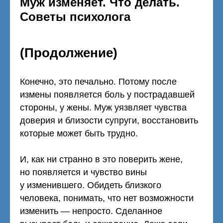
Муж изменяет. Что делать.
Советы психолога
(Продолжение)
Конечно, это печально. Потому после
измены появляется боль у пострадавшей
стороны, у жены. Муж уязвляет чувства
доверия и близости супруги, восстановить
которые может быть трудно.
И, как ни странно в это поверить жене,
но появляется и чувство вины
у изменившего. Обидеть близкого
человека, понимать, что нет возможности
изменить — непросто. Сделанное