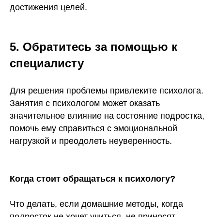
достижения целей.
5. Обратитесь за помощью к
специалисту
Для решения проблемы привлеките психолога.
Занятия с психологом может оказать
значительное влияние на состояние подростка,
помочь ему справиться с эмоциональной
нагрузкой и преодолеть неуверенность.
Когда стоит обращаться к психологу?
Что делать, если домашние методы, когда
подросток не хочет учиться, не приносят