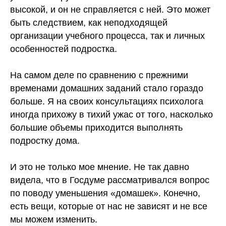
высокой, и он не справляется с ней. Это может
быть следствием, как неподходящей
организации учебного процесса, так и личных
особенностей подростка.
На самом деле по сравнению с прежними
временами домашних заданий стало гораздо
больше. Я на своих консультациях психолога
иногда прихожу в тихий ужас от того, насколько
большие объемы приходится выполнять
подростку дома.
И это не только мое мнение. Не так давно
видела, что в Госдуме рассматривался вопрос
по поводу уменьшения «домашек». Конечно,
есть вещи, которые от нас не зависят и не все
мы можем изменить.