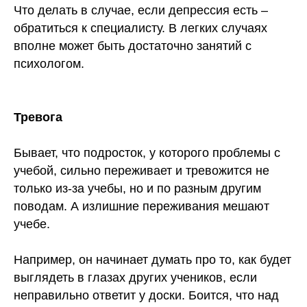
Что делать в случае, если депрессия есть –
обратиться к специалисту. В легких случаях
вполне может быть достаточно занятий с
психологом.
Тревога
Бывает, что подросток, у которого проблемы с
учебой, сильно переживает и тревожится не
только из-за учебы, но и по разным другим
поводам. А излишние переживания мешают
учебе.
Например, он начинает думать про то, как будет
выглядеть в глазах других учеников, если
неправильно ответит у доски. Боится, что над