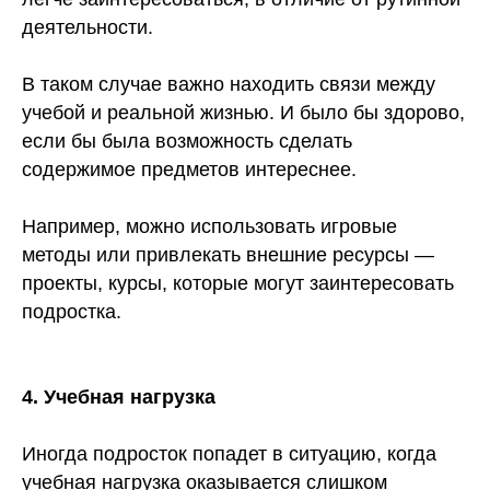
деятельности.
В таком случае важно находить связи между
учебой и реальной жизнью. И было бы здорово,
если бы была возможность сделать
содержимое предметов интереснее.
Например, можно использовать игровые
методы или привлекать внешние ресурсы —
проекты, курсы, которые могут заинтересовать
подростка.
4. Учебная нагрузка
Иногда подросток попадет в ситуацию, когда
учебная нагрузка оказывается слишком