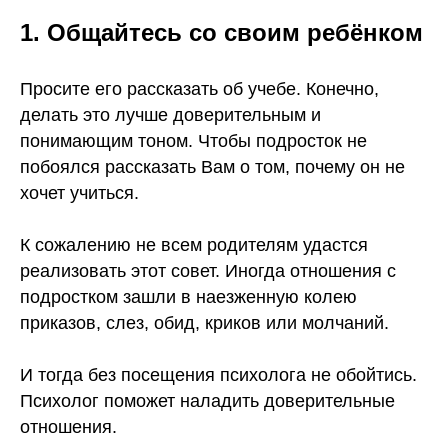
1. Общайтесь со своим ребёнком
Просите его рассказать об учебе. Конечно,
делать это лучше доверительным и
понимающим тоном. Чтобы подросток не
побоялся рассказать Вам о том, почему он не
хочет учиться.
К сожалению не всем родителям удастся
реализовать этот совет. Иногда отношения с
подростком зашли в наезженную колею
приказов, слез, обид, криков или молчаний.
И тогда без посещения психолога не обойтись.
Психолог поможет наладить доверительные
отношения.