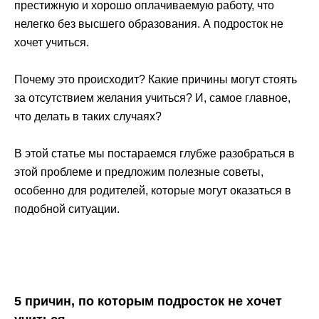
престижную и хорошо оплачиваемую работу, что
нелегко без высшего образования. А подросток не
хочет учиться.
Почему это происходит? Какие причины могут стоять
за отсутствием желания учиться? И, самое главное,
что делать в таких случаях?
В этой статье мы постараемся глубже разобраться в
этой проблеме и предложим полезные советы,
особенно для родителей, которые могут оказаться в
подобной ситуации.
5 причин, по которым подросток не хочет