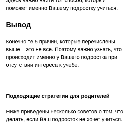
Здесь важно найти тот способ, который
поможет именно Вашему подростку учиться.
Вывод
Конечно те 5 причин, которые перечислены
выше – это не все. Поэтому важно узнать, что
происходит именно у Вашего подростка при
отсутствии интереса к учебе.
Подходящие стратегии для родителей
Ниже приведены несколько советов о том, что
делать, если Ваш подросток не хочет учиться.