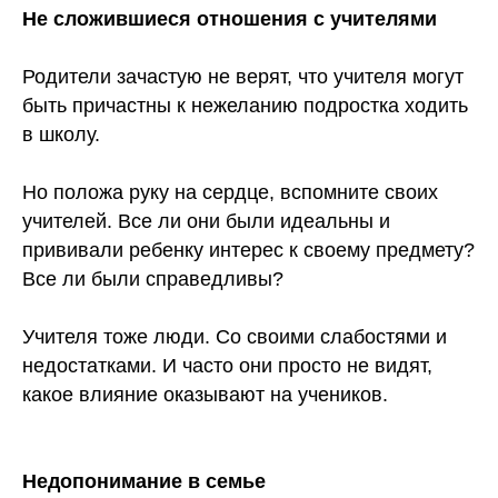
Не сложившиеся отношения с учителями
Родители зачастую не верят, что учителя могут
быть причастны к нежеланию подростка ходить
в школу.
Но положа руку на сердце, вспомните своих
учителей. Все ли они были идеальны и
прививали ребенку интерес к своему предмету?
Все ли были справедливы?
Учителя тоже люди. Со своими слабостями и
недостатками. И часто они просто не видят,
какое влияние оказывают на учеников.
Недопонимание в семье