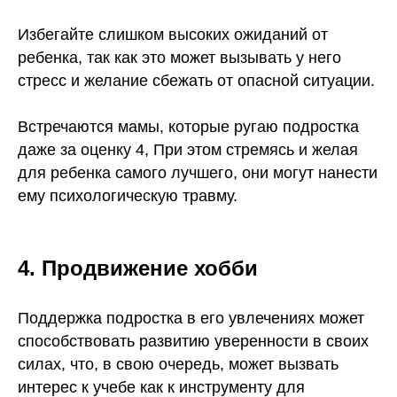
Избегайте слишком высоких ожиданий от
ребенка, так как это может вызывать у него
стресс и желание сбежать от опасной ситуации.
Встречаются мамы, которые ругаю подростка
даже за оценку 4, При этом стремясь и желая
для ребенка самого лучшего, они могут нанести
ему психологическую травму.
4. Продвижение хобби
Поддержка подростка в его увлечениях может
способствовать развитию уверенности в своих
силах, что, в свою очередь, может вызвать
интерес к учебе как к инструменту для