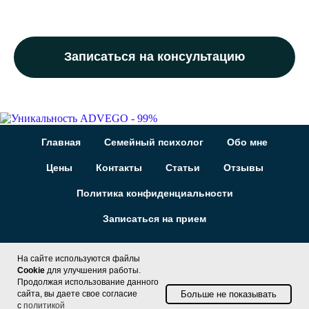
Записаться на консультацию
Главная
Семейный психолог
Обо мне
Цены
Контакты
Статьи
Отзывы
Политика конфиденциальности
Записаться на прием
На сайте используются файлы
Cookie
для улучшения работы.
Продолжая использование данного
Больше не показывать
сайта, вы даете свое согласие
с
политикой