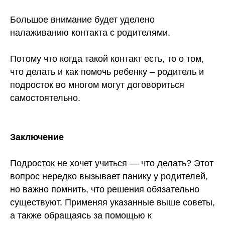
Большое внимание будет уделено
налаживанию контакта с родителями.
Потому что когда такой контакт есть, то о том,
что делать и как помочь ребенку – родитель и
подросток во многом могут договориться
самостоятельно.
Заключение
Подросток не хочет учиться — что делать? Этот
вопрос нередко вызывает панику у родителей,
но важно помнить, что решения обязательно
существуют. Применяя указанные выше советы,
а также обращаясь за помощью к