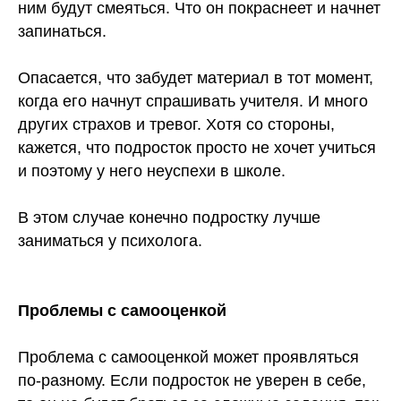
ним будут смеяться. Что он покраснеет и начнет
запинаться.
Опасается, что забудет материал в тот момент,
когда его начнут спрашивать учителя. И много
других страхов и тревог. Хотя со стороны,
кажется, что подросток просто не хочет учиться
и поэтому у него неуспехи в школе.
В этом случае конечно подростку лучше
заниматься у психолога.
Проблемы с самооценкой
Проблема с самооценкой может проявляться
по-разному. Если подросток не уверен в себе,