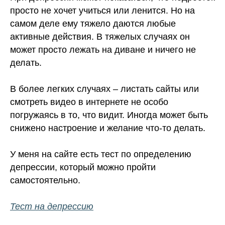
просто не хочет учиться или ленится. Но на
самом деле ему тяжело даются любые
активные действия. В тяжелых случаях он
может просто лежать на диване и ничего не
делать.
В более легких случаях – листать сайты или
смотреть видео в интернете не особо
погружаясь в то, что видит. Иногда может быть
снижено настроение и желание что-то делать.
У меня на сайте есть тест по определению
депрессии, который можно пройти
самостоятельно.
Тест на депрессию