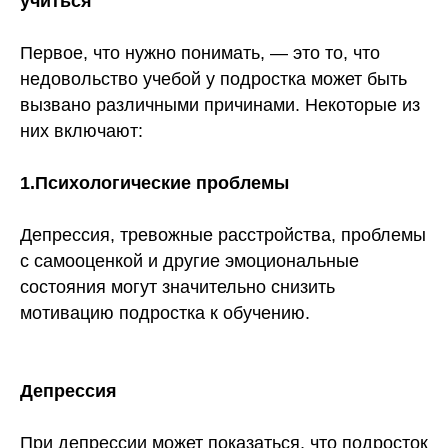
учиться
Первое, что нужно понимать, — это то, что
недовольство учебой у подростка может быть
вызвано различными причинами. Некоторые из
них включают:
1.Психологические проблемы
Депрессия, тревожные расстройства, проблемы
с самооценкой и другие эмоциональные
состояния могут значительно снизить
мотивацию подростка к обучению.
Депрессия
При депрессии может показаться, что подросток