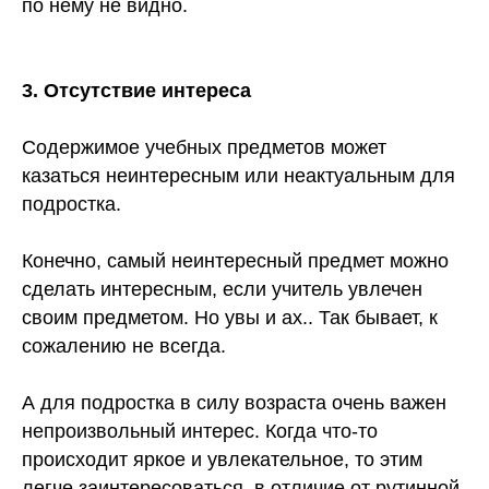
по нему не видно.
3. Отсутствие интереса
Содержимое учебных предметов может
казаться неинтересным или неактуальным для
подростка.
Конечно, самый неинтересный предмет можно
сделать интересным, если учитель увлечен
своим предметом. Но увы и ах.. Так бывает, к
сожалению не всегда.
А для подростка в силу возраста очень важен
непроизвольный интерес. Когда что-то
происходит яркое и увлекательное, то этим
легче заинтересоваться, в отличие от рутинной