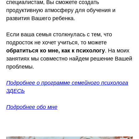
специалистам, Вы сможете создать
продуктивную атмосферу для обучения и
развития Вашего ребенка.
Если ваша семья столкнулась с тем, что
подросток не хочет учиться, то можете
обратиться ко мне, как к психологу
. На моих
занятиях мы совместно найдем решение Вашей
проблемы.
Подробнее о программе семейного психолога
ЗДЕСЬ
Подробнее обо мне