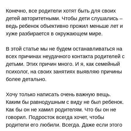
Конечно, все родители хотят быть для своих
детей авторитетными. Чтобы дети слушались –
ведь ребенок объективно прожил меньше лет и
хуже разбирается в окружающем мире.
В этой статье мы не будем останавливаться на
всех причинах неудачного контакта родителей с
детьми. Этих причин много. И я, как семейный
психолог, на своих занятиях выявляю причины
более детально.
Хочу только написать очень важную вещь.
Каким бы равнодушным с виду не был ребенок.
Как бы он не хамил родителям. Что бы он не
говорил. Подросток всегда хочет, чтобы
родители его любили. Всегда. Даже если этого