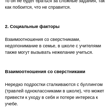
то он не будет браться за сложные задания, так
как побоится, что не справится.
2. Социальные факторы
Взаимоотношения со сверстниками,
недопонимание в семье, в школе с учителями
также могут вызывать нежелание учиться.
Взаимоотношения со сверстниками
Нередко подростки сталкиваются с буллингом
(травлей одноклассниками в школе), что может
привести к уходу в себя и потере интереса к
учебе.