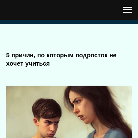
5 причин, по которым подросток не
хочет учиться