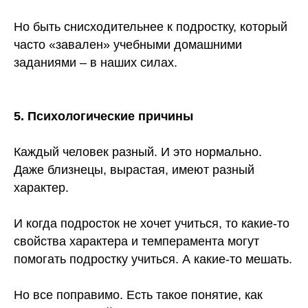
Но быть снисходительнее к подростку, который
часто «завален» учебными домашними
заданиями – в наших силах.
5. Психологические причины
Каждый человек разный. И это нормально.
Даже близнецы, вырастая, имеют разный
характер.
И когда подросток не хочет учиться, то какие-то
свойства характера и темперамента могут
помогать подростку учиться. А какие-то мешать.
Но все поправимо. Есть такое понятие, как