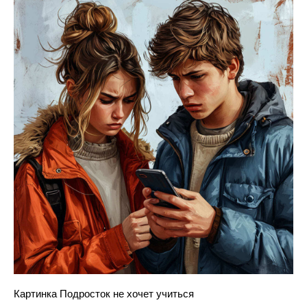
Картинка Подросток не хочет учиться