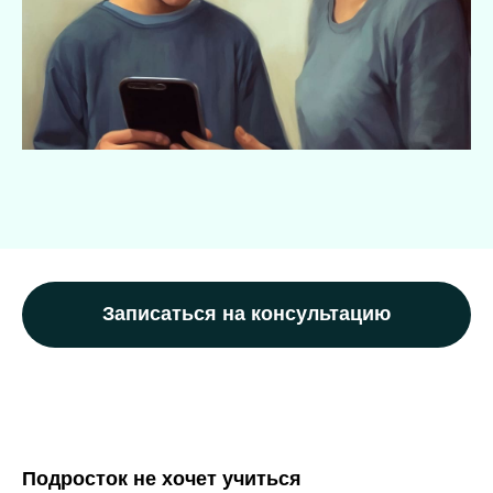
Записаться на консультацию
Подросток не хочет учиться