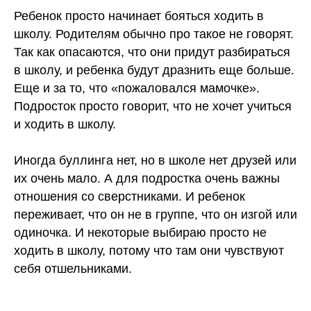
Ребенок просто начинает бояться ходить в
школу. Родителям обычно про такое не говорят.
Так как опасаются, что они придут разбираться
в школу, и ребенка будут дразнить еще больше.
Еще и за то, что «пожаловался мамочке».
Подросток просто говорит, что не хочет учиться
и ходить в школу.
Иногда буллинга нет, но в школе нет друзей или
их очень мало. А для подростка очень важны
отношения со сверстниками. И ребенок
переживает, что он не в группе, что он изгой или
одиночка. И некоторые выбираю просто не
ходить в школу, потому что там они чувствуют
себя отшельниками.