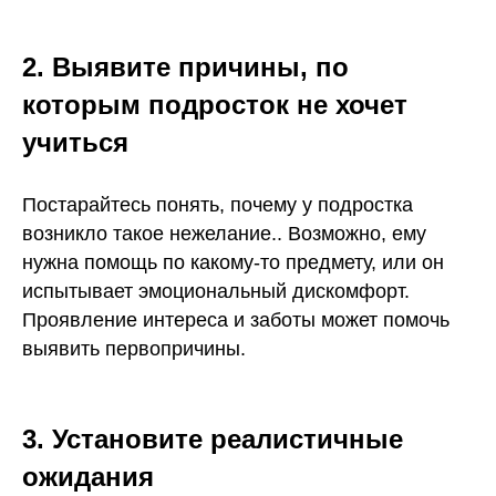
2. Выявите причины, по
которым подросток не хочет
учиться
Постарайтесь понять, почему у подростка
возникло такое нежелание.. Возможно, ему
нужна помощь по какому-то предмету, или он
испытывает эмоциональный дискомфорт.
Проявление интереса и заботы может помочь
выявить первопричины.
3. Установите реалистичные
ожидания