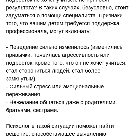
результата? В таких случаях, безусловно, стоит
задуматься о помощи специалиста. Признаки
того, что вашим детям требуется поддержка
профессионала, могут включать:
- Поведение сильно изменилось (изменились
привычки, появилась агрессивность или
подросток, кроме того, что он не хочет учиться,
стал сторониться людей, стал более
замкнутым).
- Сильный стресс или эмоциональные
переживания.
- Нежелание общаться даже с родителями,
братьями, сестрами.
Психолог в такой ситуации поможет найти
решение, способствующее выявлению