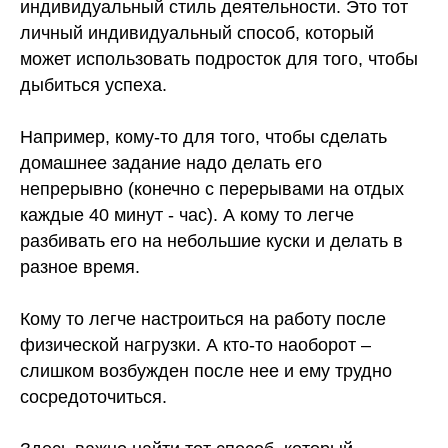
индивидуальный стиль деятельности. Это тот
личный индивидуальный способ, который
может использовать подросток для того, чтобы
дыбиться успеха.
Например, кому-то для того, чтобы сделать
домашнее задание надо делать его
непрерывно (конечно с перерывами на отдых
каждые 40 минут - час). А кому то легче
разбивать его на небольшие куски и делать в
разное время.
Кому то легче настроиться на работу после
физической нагрузки. А кто-то наоборот –
слишком возбужден после нее и ему трудно
сосредоточиться.