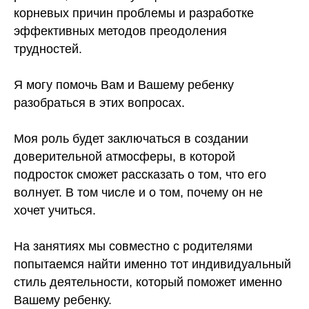
корневых причин проблемы и разработке
эффективных методов преодоления
трудностей.
Я могу помочь Вам и Вашему ребенку
разобраться в этих вопросах.
Моя роль будет заключаться в создании
доверительной атмосферы, в которой
подросток сможет рассказать о том, что его
волнует. В том числе и о том, почему он не
хочет учиться.
На занятиях мы совместно с родителями
попытаемся найти именно тот индивидуальный
стиль деятельности, который поможет именно
Вашему ребенку.