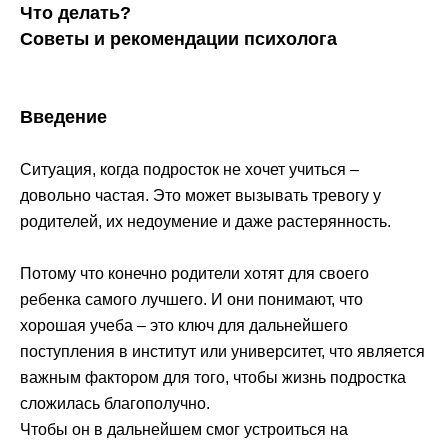
Что делать?
Советы и рекомендации психолога
Введение
Ситуация, когда подросток не хочет учиться –
довольно частая. Это может вызывать тревогу у
родителей, их недоумение и даже растерянность.
Потому что конечно родители хотят для своего
ребенка самого лучшего. И они понимают, что
хорошая учеба – это ключ для дальнейшего
поступления в институт или университет, что является
важным фактором для того, чтобы жизнь подростка
сложилась благополучно.
Чтобы он в дальнейшем смог устроиться на