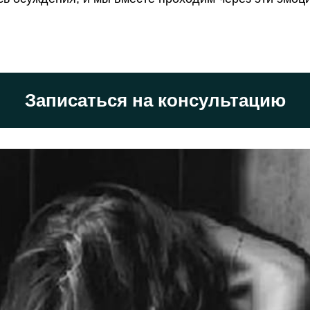
Записаться на консультацию