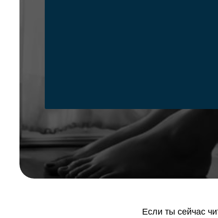
Если ты сейчас чи