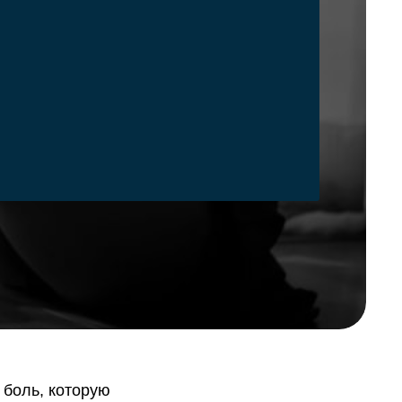
 боль, которую