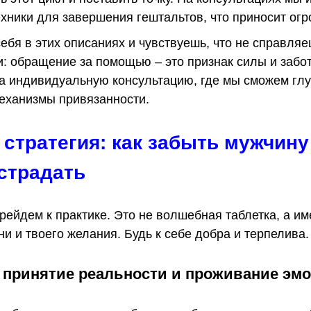
хники для завершения гештальтов, что приносит огр
ебя в этих описаниях и чувствуешь, что не справляе
: обращение за помощью – это признак силы и забот
а индивидуальную консультацию, где мы сможем глу
механизмы привязанности.
стратегия: как забыть мужчину
страдать
рейдем к практике. Это не волшебная таблетка, а им
 и твоего желания. Будь к себе добра и терпелива.
е принятие реальности и проживание эм